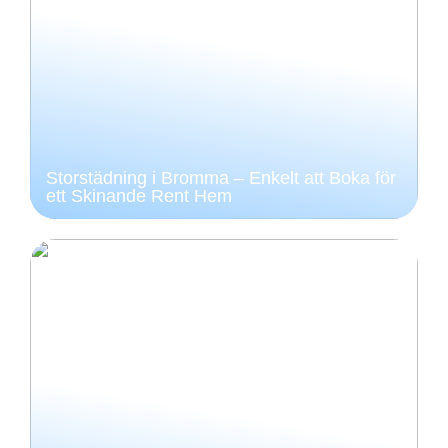
Storstädning i Bromma – Enkelt att Boka för
ett Skinande Rent Hem