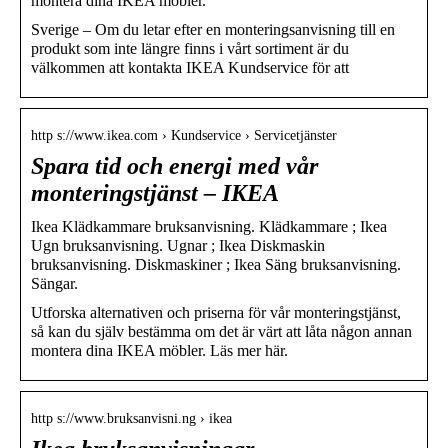
montera dina IKEA möbler.
Sverige – Om du letar efter en monteringsanvisning till en
produkt som inte längre finns i vårt sortiment är du
välkommen att kontakta IKEA Kundservice för att
http s://www.ikea.com › Kundservice › Servicetjänster
Spara tid och energi med vår
monteringstjänst – IKEA
Ikea Klädkammare bruksanvisning. Klädkammare ; Ikea
Ugn bruksanvisning. Ugnar ; Ikea Diskmaskin
bruksanvisning. Diskmaskiner ; Ikea Säng bruksanvisning.
Sängar.
Utforska alternativen och priserna för vår monteringstjänst,
så kan du själv bestämma om det är värt att låta någon annan
montera dina IKEA möbler. Läs mer här.
http s://www.bruksanvisni.ng › ikea