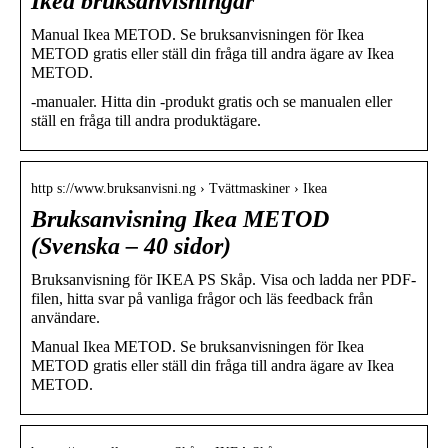
Ikea bruksanvisningar
Manual Ikea METOD. Se bruksanvisningen för Ikea
METOD gratis eller ställ din fråga till andra ägare av Ikea
METOD.
-manualer. Hitta din -produkt gratis och se manualen eller
ställ en fråga till andra produktägare.
http s://www.bruksanvisni.ng › Tvättmaskiner › Ikea
Bruksanvisning Ikea METOD
(Svenska – 40 sidor)
Bruksanvisning för IKEA PS Skåp. Visa och ladda ner PDF-
filen, hitta svar på vanliga frågor och läs feedback från
användare.
Manual Ikea METOD. Se bruksanvisningen för Ikea
METOD gratis eller ställ din fråga till andra ägare av Ikea
METOD.