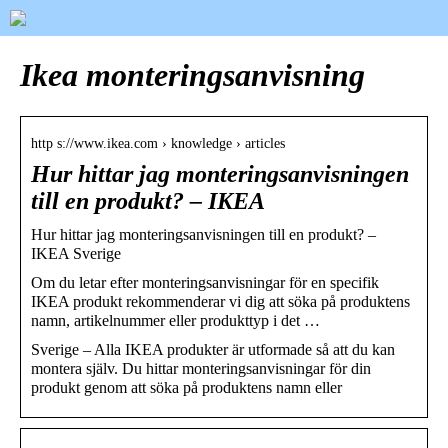
Ikea monteringsanvisning
http s://www.ikea.com › knowledge › articles
Hur hittar jag monteringsanvisningen
till en produkt? – IKEA
Hur hittar jag monteringsanvisningen till en produkt? –
IKEA Sverige
Om du letar efter monteringsanvisningar för en specifik
IKEA produkt rekommenderar vi dig att söka på produktens
namn, artikelnummer eller produkttyp i det …
Sverige – Alla IKEA produkter är utformade så att du kan
montera själv. Du hittar monteringsanvisningar för din
produkt genom att söka på produktens namn eller