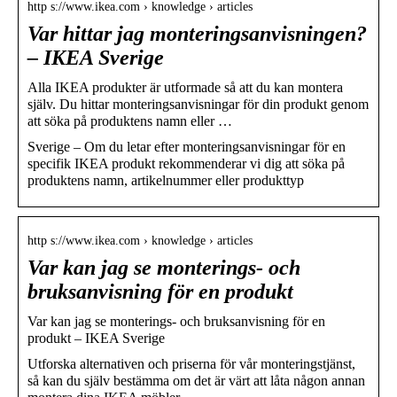
http s://www.ikea.com › knowledge › articles
Var hittar jag monteringsanvisningen?
– IKEA Sverige
Alla IKEA produkter är utformade så att du kan montera
själv. Du hittar monteringsanvisningar för din produkt genom
att söka på produktens namn eller …
Sverige – Om du letar efter monteringsanvisningar för en
specifik IKEA produkt rekommenderar vi dig att söka på
produktens namn, artikelnummer eller produkttyp
http s://www.ikea.com › knowledge › articles
Var kan jag se monterings- och
bruksanvisning för en produkt
Var kan jag se monterings- och bruksanvisning för en
produkt – IKEA Sverige
Utforska alternativen och priserna för vår monteringstjänst,
så kan du själv bestämma om det är värt att låta någon annan