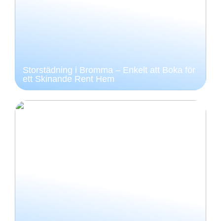
Storstädning i Bromma – Enkelt att Boka för
ett Skinande Rent Hem