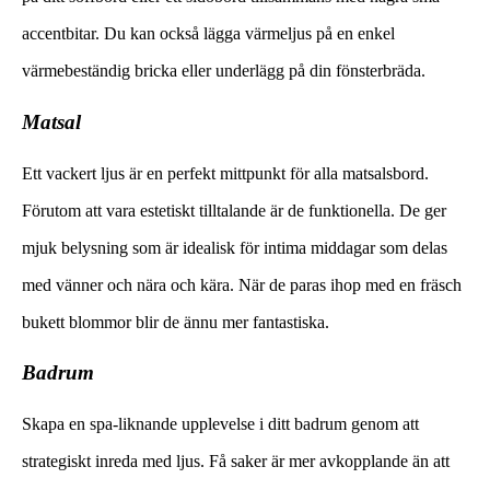
accentbitar. Du kan också lägga värmeljus på en enkel
värmebeständig bricka eller underlägg på din fönsterbräda.
Matsal
Ett vackert ljus är en perfekt mittpunkt för alla matsalsbord.
Förutom att vara estetiskt tilltalande är de funktionella. De ger
mjuk belysning som är idealisk för intima middagar som delas
med vänner och nära och kära. När de paras ihop med en fräsch
bukett blommor blir de ännu mer fantastiska.
Badrum
Skapa en spa-liknande upplevelse i ditt badrum genom att
strategiskt inreda med ljus. Få saker är mer avkopplande än att