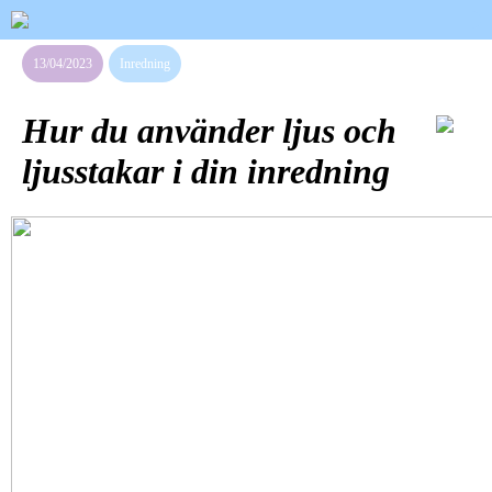
13/04/2023
Inredning
Hur du använder ljus och
ljusstakar i din inredning