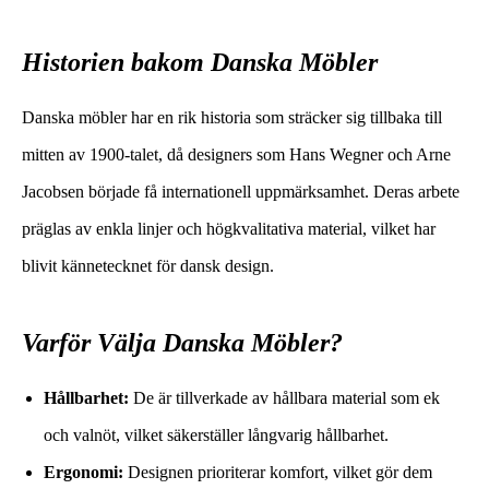
Historien bakom Danska Möbler
Danska möbler har en rik historia som sträcker sig tillbaka till
mitten av 1900-talet, då designers som Hans Wegner och Arne
Jacobsen började få internationell uppmärksamhet. Deras arbete
präglas av enkla linjer och högkvalitativa material, vilket har
blivit kännetecknet för dansk design.
Varför Välja Danska Möbler?
Hållbarhet:
De är tillverkade av hållbara material som ek
och valnöt, vilket säkerställer långvarig hållbarhet.
Ergonomi:
Designen prioriterar komfort, vilket gör dem